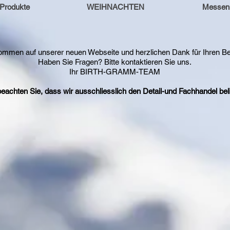
Produkte
WEIHNACHTEN
Messen
ommen auf unserer neuen Webseite und herzlichen Dank für Ihren B
Haben Sie Fragen? Bitte kontaktieren Sie uns.
Ihr BIRTH-GRAMM-TEAM
beachten Sie, dass wir ausschliesslich den Detail-und Fachhandel beli