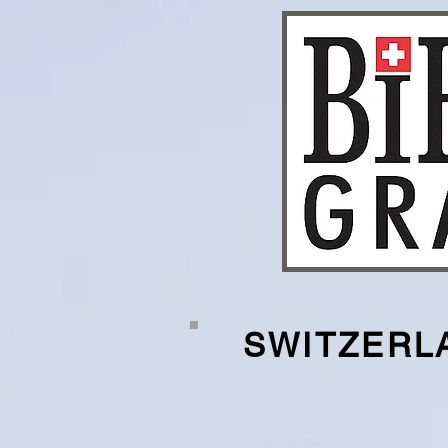
SWITZERL